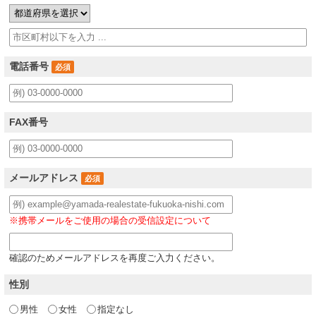
電話番号
必須
FAX番号
メールアドレス
必須
※携帯メールをご使用の場合の受信設定について
確認のためメールアドレスを再度ご入力ください。
性別
男性
女性
指定なし