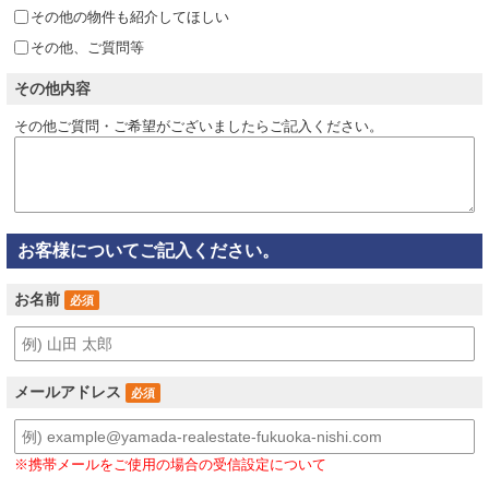
その他の物件も紹介してほしい
その他、ご質問等
その他内容
その他ご質問・ご希望がございましたらご記入ください。
お客様についてご記入ください。
お名前
必須
メールアドレス
必須
※携帯メールをご使用の場合の受信設定について