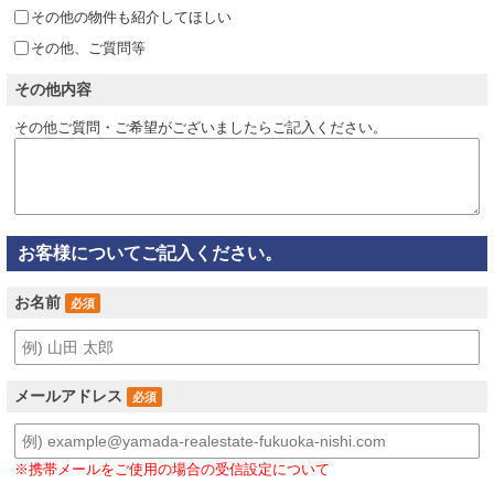
その他の物件も紹介してほしい
その他、ご質問等
その他内容
その他ご質問・ご希望がございましたらご記入ください。
お客様についてご記入ください。
お名前
必須
メールアドレス
必須
※携帯メールをご使用の場合の受信設定について