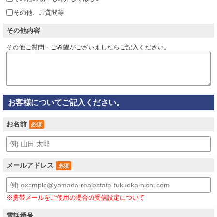
その他、ご質問等
その他内容
その他ご質問・ご希望がございましたらご記入ください。
お客様についてご記入ください。
お名前
必須
メールアドレス
必須
※携帯メールをご使用の場合の受信設定について
電話番号