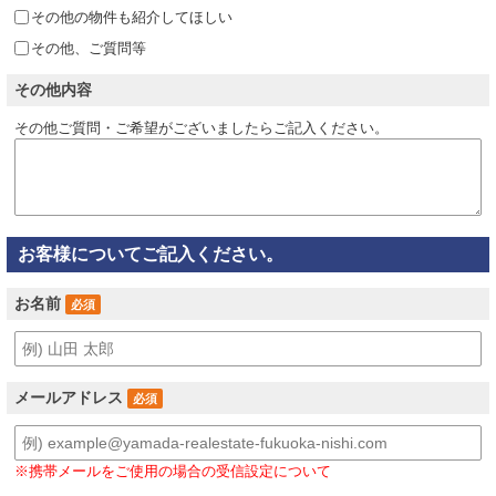
その他の物件も紹介してほしい
その他、ご質問等
その他内容
その他ご質問・ご希望がございましたらご記入ください。
お客様についてご記入ください。
お名前
必須
メールアドレス
必須
※携帯メールをご使用の場合の受信設定について