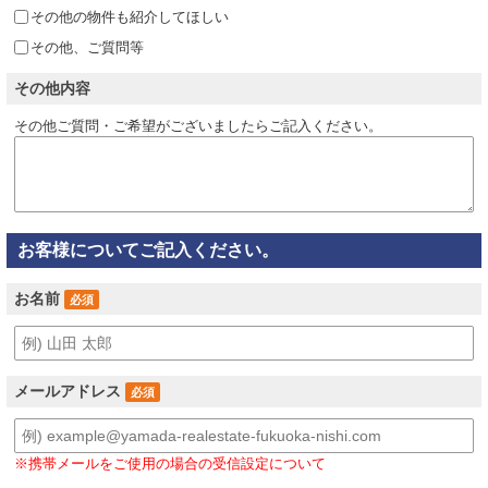
その他の物件も紹介してほしい
その他、ご質問等
その他内容
その他ご質問・ご希望がございましたらご記入ください。
お客様についてご記入ください。
お名前
必須
メールアドレス
必須
※携帯メールをご使用の場合の受信設定について